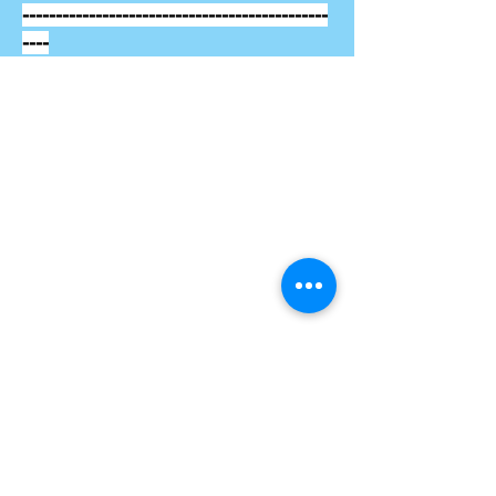
----------------------------------------------
----